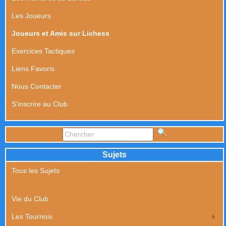
Les Joueurs
Joueurs et Amis sur Lichess
Exercices Tactiques
Liens Favoris
Nous Contacter
S'inscrire au Club
Sujets
Tous les Sujets
Vie du Club
Les Tournois