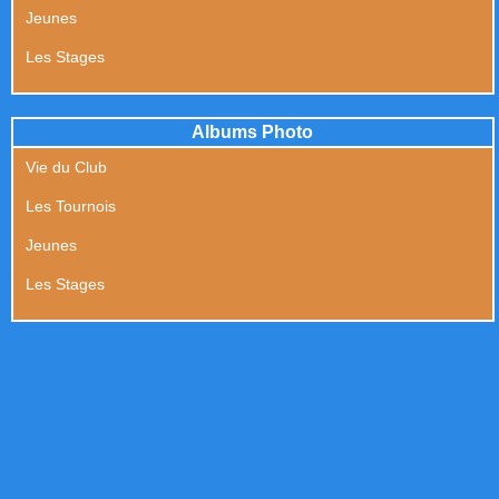
Jeunes
Les Stages
Albums Photo
Vie du Club
Les Tournois
Jeunes
Les Stages