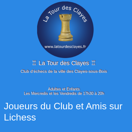
♖ La Tour des Clayes ♖
Club d'échecs de la ville des Clayes-sous-Bois
Adultes et Enfants
Les Mercredis et les Vendredis de 17h30 à 20h
Joueurs du Club et Amis sur
Lichess