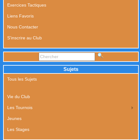
Exercices Tactiques
Liens Favoris
Nous Contacter
S'inscrire au Club
Sujets
Tous les Sujets
Vie du Club
Les Tournois
Jeunes
Les Stages