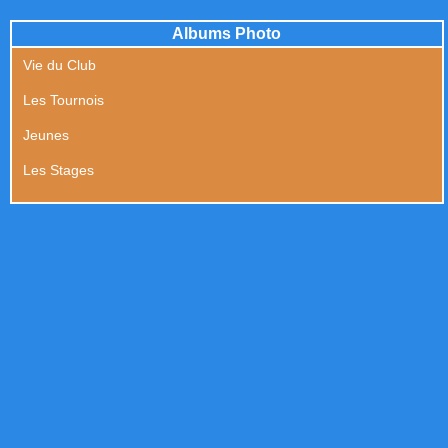
Albums Photo
Vie du Club
Les Tournois
Jeunes
Les Stages