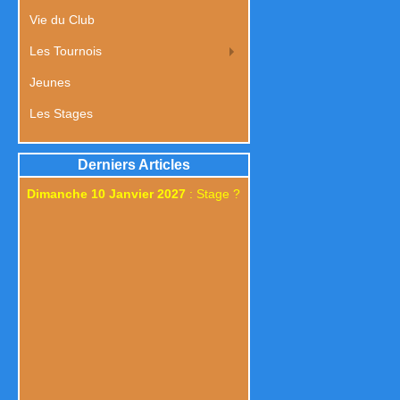
Vie du Club
Les Tournois
Jeunes
Les Stages
Derniers Articles
Dimanche 10 Janvier 2027
: Stage ?