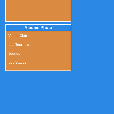
Albums Photo
Vie du Club
Les Tournois
Jeunes
Les Stages