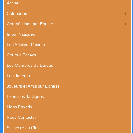
Accueil
Calendriers
Compétitions par Equipe
Infos Pratiques
Les Articles Récents
Cours d'Echecs
Les Membres du Bureau
Les Joueurs
Joueurs et Amis sur Lichess
Exercices Tactiques
Liens Favoris
Nous Contacter
S'inscrire au Club