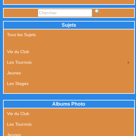
Sujets
Tous les Sujets
Vie du Club
Les Tournois
Jeunes
Les Stages
Albums Photo
Vie du Club
Les Tournois
Jeunes