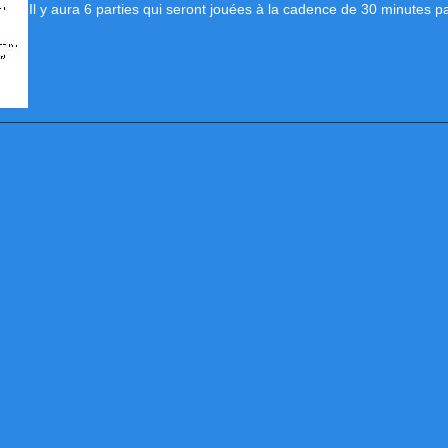
Il y aura 6 parties qui seront jouées à la cadence de 30 minutes pa