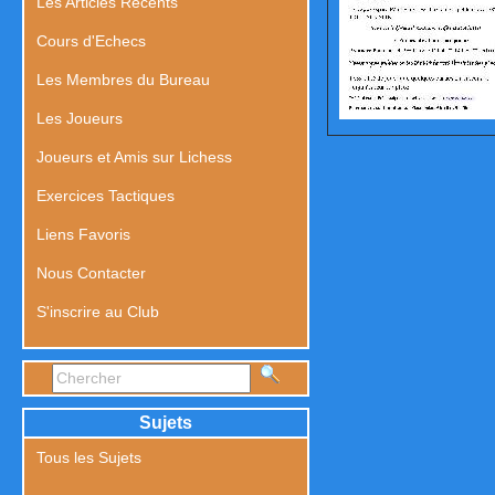
Les Articles Récents
Cours d'Echecs
Les Membres du Bureau
Les Joueurs
Joueurs et Amis sur Lichess
Exercices Tactiques
Liens Favoris
Nous Contacter
S'inscrire au Club
Sujets
Tous les Sujets