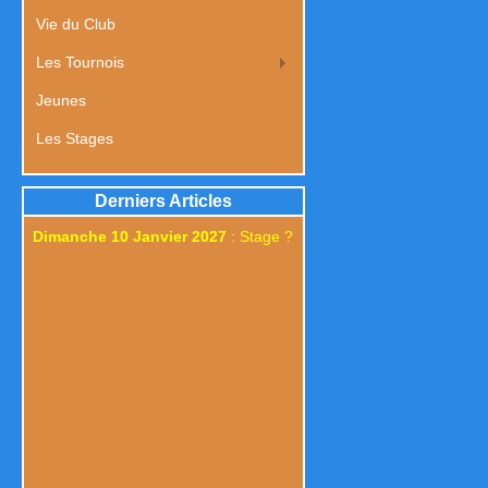
Vie du Club
Les Tournois
Jeunes
Les Stages
Derniers Articles
Dimanche 10 Janvier 2027
: Stage ?