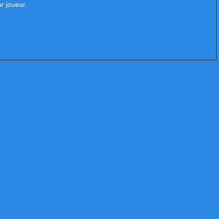
r joueur.