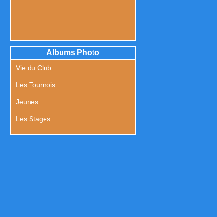
Albums Photo
Vie du Club
Les Tournois
Jeunes
Les Stages