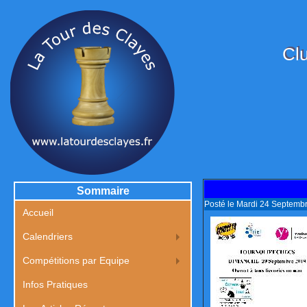
Clu
Sommaire
Posté le Mardi 24 Septemb
Accueil
Calendriers
Compétitions par Equipe
Infos Pratiques