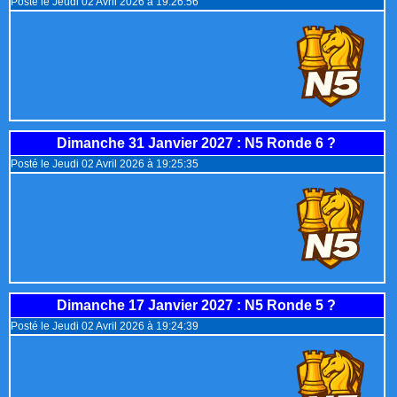
Posté le Jeudi 02 Avril 2026 à 19:26:56
Dimanche 31 Janvier 2027
: N5 Ronde 6 ?
Posté le Jeudi 02 Avril 2026 à 19:25:35
Dimanche 17 Janvier 2027
: N5 Ronde 5 ?
Posté le Jeudi 02 Avril 2026 à 19:24:39