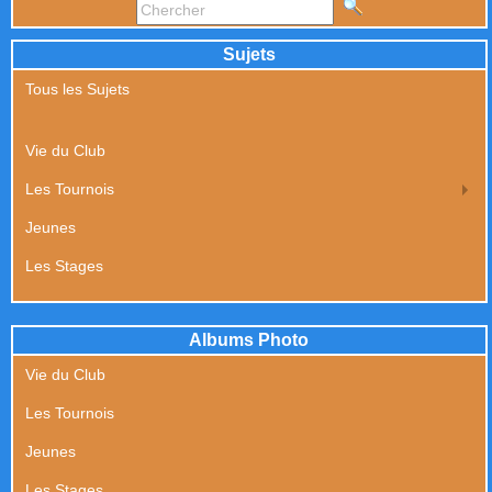
Sujets
Tous les Sujets
Vie du Club
Les Tournois
Jeunes
Les Stages
Albums Photo
Vie du Club
Les Tournois
Jeunes
Les Stages