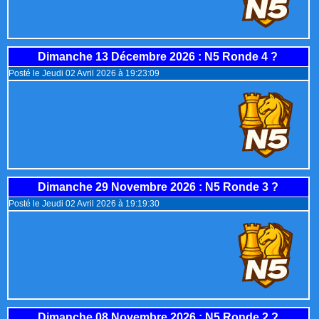
Dimanche 13 Décembre 2026
: N5 Ronde 4 ?
Posté le Jeudi 02 Avril 2026 à 19:23:09
Dimanche 29 Novembre 2026
: N5 Ronde 3 ?
Posté le Jeudi 02 Avril 2026 à 19:19:30
Dimanche 08 Novembre 2026
: N5 Ronde 2 ?