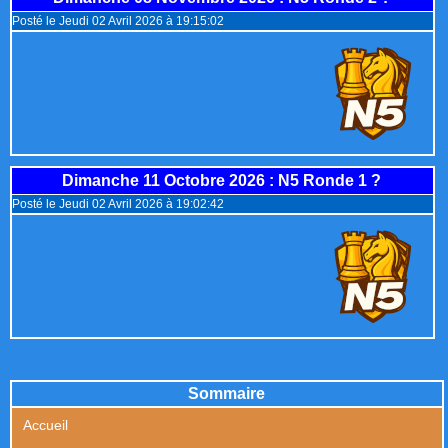
Posté le Jeudi 02 Avril 2026 à 19:15:02
Dimanche 11 Octobre 2026
: N5 Ronde 1 ?
Posté le Jeudi 02 Avril 2026 à 19:02:42
Sommaire
Accueil