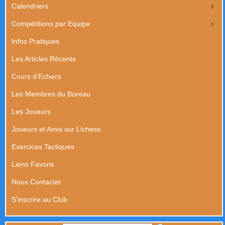
Calendriers
Compétitions par Equipe
Infos Pratiques
Les Articles Récents
Cours d'Echecs
Les Membres du Bureau
Les Joueurs
Joueurs et Amis sur Lichess
Exercices Tactiques
Liens Favoris
Nous Contacter
S'inscrire au Club