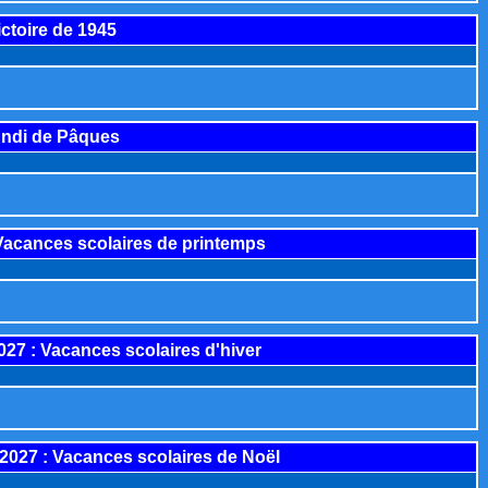
ictoire de 1945
Lundi de Pâques
Vacances scolaires de printemps
027
: Vacances scolaires d'hiver
 2027
: Vacances scolaires de Noël